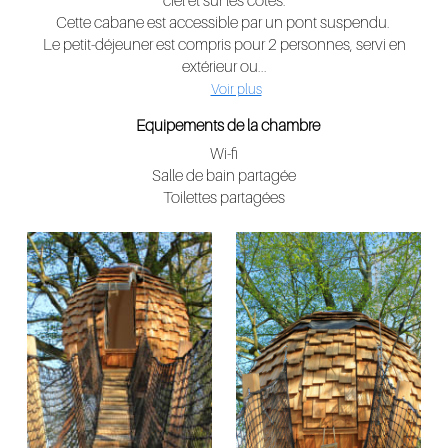
ciel et sur les côtés.
Cette cabane est accessible par un pont suspendu.
Le petit-déjeuner est compris pour 2 personnes, servi en
extérieur ou...
Voir plus
Equipements de la chambre
Wi-fi
Salle de bain partagée
Toilettes partagées