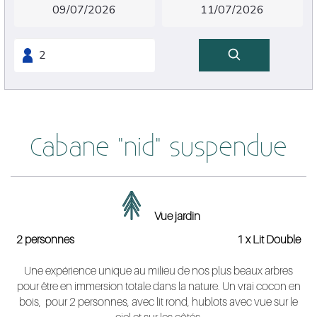
Cabane "nid" suspendue
Vue jardin
2 personnes
1 x Lit Double
Une expérience unique au milieu de nos plus beaux arbres
pour être en immersion totale dans la nature. Un vrai cocon en
bois, pour 2 personnes, avec lit rond, hublots avec vue sur le