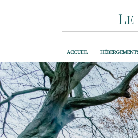
Le
ACCUEIL
HÉBERGEMENT