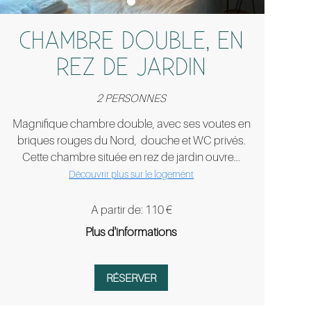
CHAMBRE DOUBLE, EN
REZ DE JARDIN
2 PERSONNES
Magnifique chambre double, avec ses voutes en
briques rouges du Nord, douche et WC privés.
Cette chambre située en rez de jardin ouvre...
Découvrir plus sur le logement
A partir de: 110 €
Plus d'informations
RÉSERVER